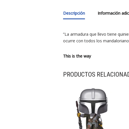
Descripción
Información adic
”La armadura que llevo tiene quinien
ocurre con todos los mandaloriano
This is the way
PRODUCTOS RELACIONA