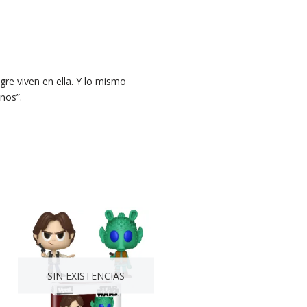
ngre viven en ella. Y lo mismo
nos”.
SIN EXISTENCIAS