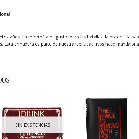
ional
tos años. La reformé a mi gusto, pero las batallas, la historia, la sa
s. Esta armadura es parte de nuestra identidad. Nos hace mandaloria
DOS
SIN EXISTENCIAS