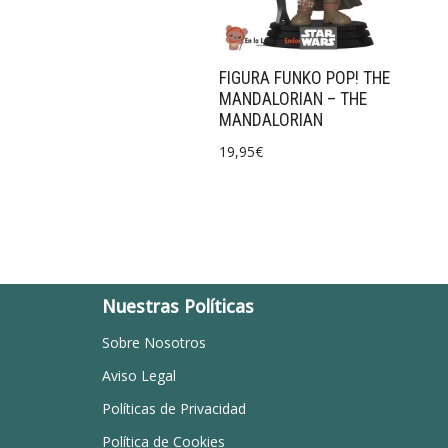
FIGURA FUNKO POP! THE
MANDALORIAN – THE
MANDALORIAN
19,95
€
Nuestras Políticas
Sobre Nosotros
Aviso Legal
Políticas de Privacidad
Política de Cookies