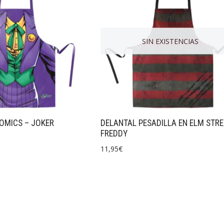
SIN EXISTENCIAS
OMICS – JOKER
DELANTAL PESADILLA EN ELM STRE
FREDDY
11,95
€