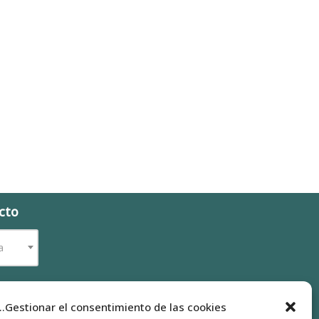
cto
a
...Gestionar el consentimiento de las cookies