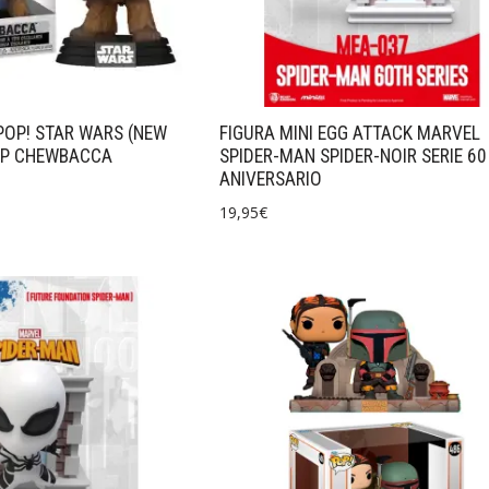
POP! STAR WARS (NEW
FIGURA MINI EGG ATTACK MARVEL
OP CHEWBACCA
SPIDER-MAN SPIDER-NOIR SERIE 60
ANIVERSARIO
19,95
€