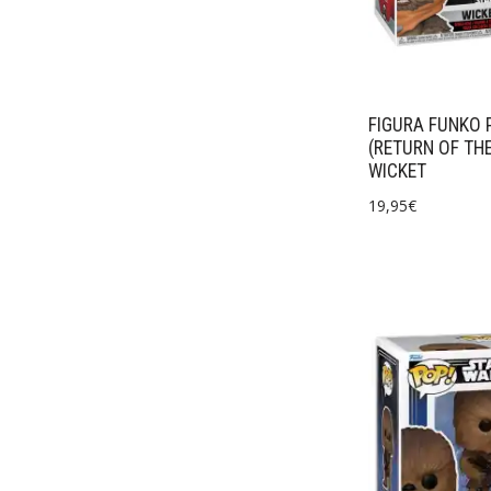
FIGURA FUNKO 
(RETURN OF THE
WICKET
19,95
€