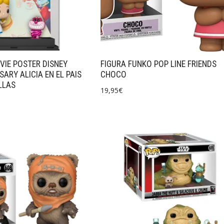
VIE POSTER DISNEY
FIGURA FUNKO POP LINE FRIENDS
ARY ALICIA EN EL PAIS
CHOCO
LLAS
19,95
€