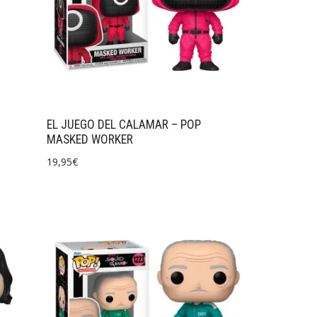
EL JUEGO DEL CALAMAR – POP
MASKED WORKER
19,95
€