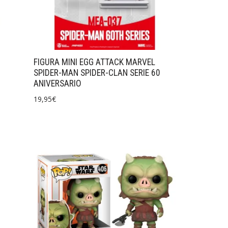
FIGURA MINI EGG ATTACK MARVEL
SPIDER-MAN SPIDER-CLAN SERIE 60
ANIVERSARIO
19,95
€