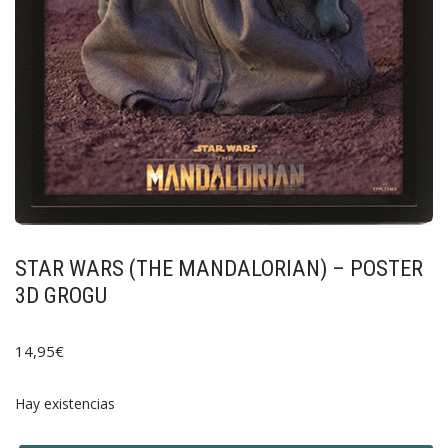
STAR WARS (THE MANDALORIAN) – POSTER
3D GROGU
14,95
€
Hay existencias