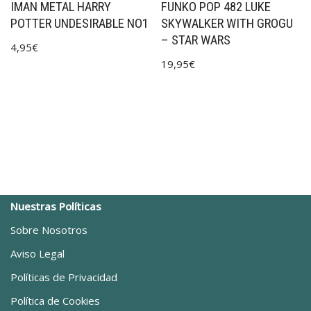
IMAN METAL HARRY
FUNKO POP 482 LUKE
POTTER UNDESIRABLE NO1
SKYWALKER WITH GROGU
– STAR WARS
4,95
€
19,95
€
Nuestras Políticas
Sobre Nosotros
Aviso Legal
Políticas de Privacidad
Política de Cookies