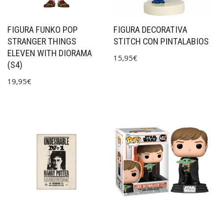
FIGURA FUNKO POP
FIGURA DECORATIVA
STRANGER THINGS
STITCH CON PINTALABIOS
ELEVEN WITH DIORAMA
15,95
€
(S4)
19,95
€