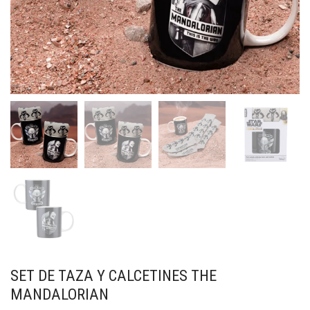
SET DE TAZA Y CALCETINES THE
MANDALORIAN