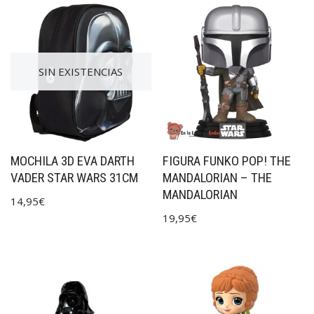
SIN EXISTENCIAS
MOCHILA 3D EVA DARTH
FIGURA FUNKO POP! THE
VADER STAR WARS 31CM
MANDALORIAN – THE
MANDALORIAN
14,95
€
19,95
€