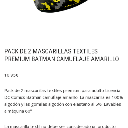
PACK DE 2 MASCARILLAS TEXTILES
PREMIUM BATMAN CAMUFLAJE AMARILLO
10,95
€
Pack de 2 mascarillas textiles premium para adulto Licencia
DC Comics Batman camuflaje amarillo. La mascarilla es 100%
algodón y las gomillas algodón con elastano al 5%. Lavables
a máquina 60º.
La mascarilla textil no debe ser considerado un producto