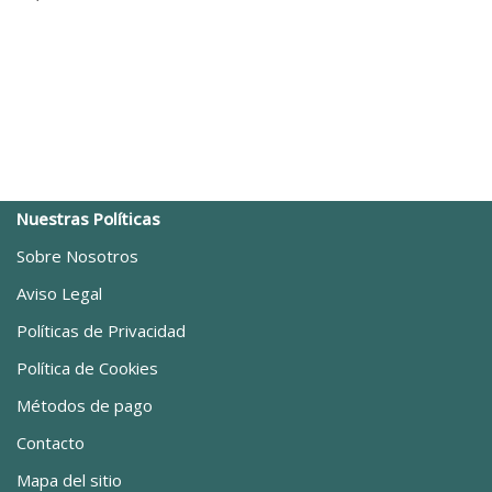
Nuestras Políticas
Sobre Nosotros
Aviso Legal
Políticas de Privacidad
Política de Cookies
Métodos de pago
Contacto
Mapa del sitio