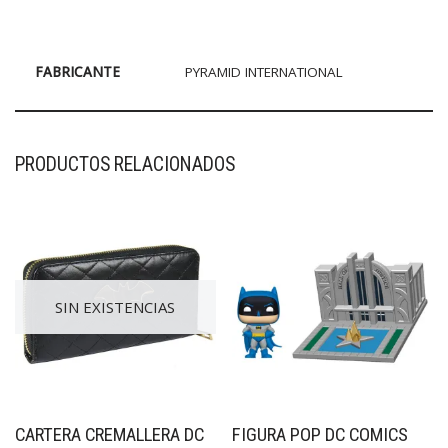
FABRICANTE
PYRAMID INTERNATIONAL
PRODUCTOS RELACIONADOS
SIN EXISTENCIAS
CARTERA CREMALLERA DC
FIGURA POP DC COMICS