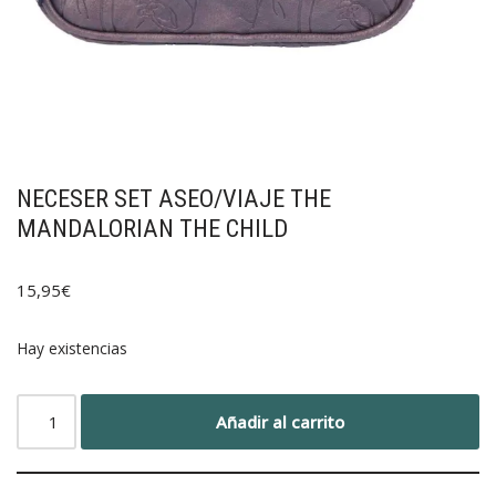
NECESER SET ASEO/VIAJE THE
MANDALORIAN THE CHILD
15,95
€
Hay existencias
Añadir al carrito