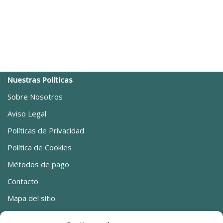
Nuestras Políticas
Sobre Nosotros
Aviso Legal
Políticas de Privacidad
Política de Cookies
Métodos de pago
Contacto
Mapa del sitio
Ya estamos en Canarias