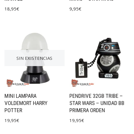
18,95
€
9,95
€
SIN EXISTENCIAS
MINI LAMPARA
PENDRIVE 32GB TRIBE –
VOLDEMORT HARRY
STAR WARS – UNIDAD BB
POTTER
PRIMERA ORDEN
19,95
€
19,95
€