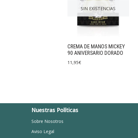
SIN EXISTENCIAS
CREMA DE MANOS MICKEY
90 ANIVERSARIO DORADO
11,95
€
Nuestras Políticas
Sobre Nosotros
Aviso Legal