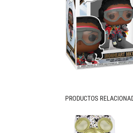
PRODUCTOS RELACIONA