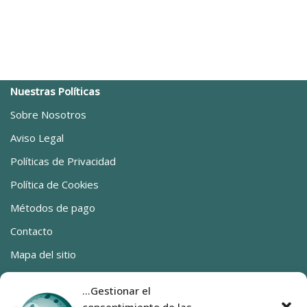
Nuestras Políticas
Sobre Nosotros
Aviso Legal
Políticas de Privacidad
Política de Cookies
Métodos de pago
Contacto
Mapa del sitio
Ya estamos en Canarias
...Gestionar el
0 productos
0,00€