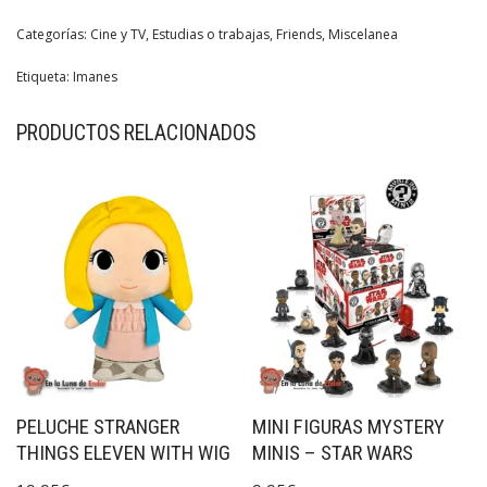
Categorías:
Cine y TV
,
Estudias o trabajas
,
Friends
,
Miscelanea
Etiqueta:
Imanes
PRODUCTOS RELACIONADOS
PELUCHE STRANGER
MINI FIGURAS MYSTERY
THINGS ELEVEN WITH WIG
MINIS – STAR WARS