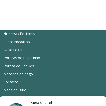
Nuestras Políticas
Sobre Nosotros
Aviso Legal
Políticas de Privacidad
Política de Cookies
Métodos de pago
Contacto
Mapa del sitio
Ya estamos en Canarias
...Gestionar el