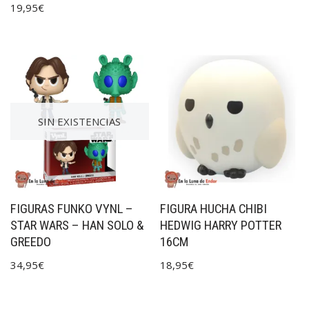
19,95
€
SIN EXISTENCIAS
FIGURAS FUNKO VYNL –
FIGURA HUCHA CHIBI
STAR WARS – HAN SOLO &
HEDWIG HARRY POTTER
GREEDO
16CM
34,95
€
18,95
€