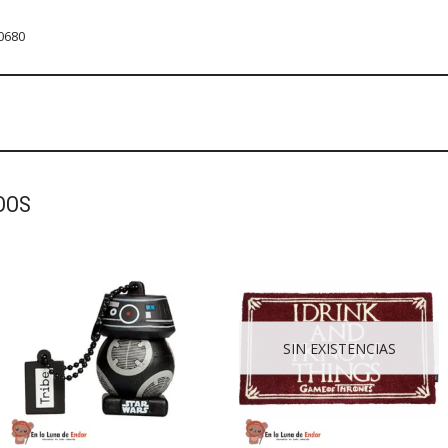
0680
DOS
SIN EXISTENCIAS