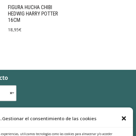
FIGURA HUCHA CHIBI
HEDWIG HARRY POTTER
16CM
18,95
€
cto
×
...Gestionar el consentimiento de las cookies
s experiencias, utilizamos tecnologías como las cookies para almacenar y/o acceder