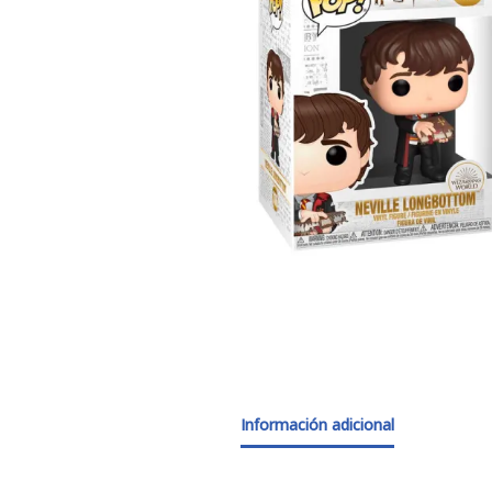
Información adicional