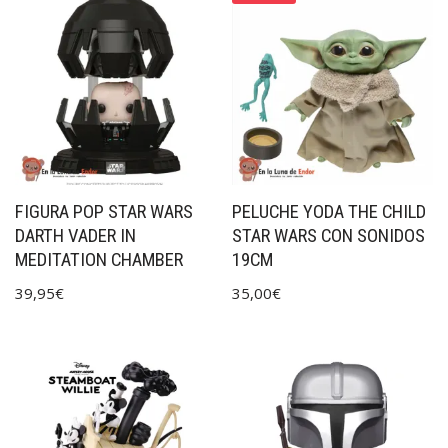
FIGURA POP STAR WARS
PELUCHE YODA THE CHILD
DARTH VADER IN
STAR WARS CON SONIDOS
MEDITATION CHAMBER
19CM
39,95
€
35,00
€