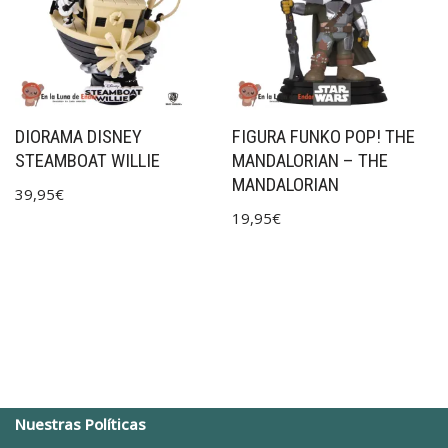
DIORAMA DISNEY
FIGURA FUNKO POP! THE
STEAMBOAT WILLIE
MANDALORIAN – THE
MANDALORIAN
39,95
€
19,95
€
Nuestras Políticas