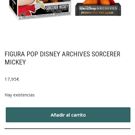
FIGURA POP DISNEY ARCHIVES SORCERER
MICKEY
17,95
€
Hay existencias
Añadir al carrito