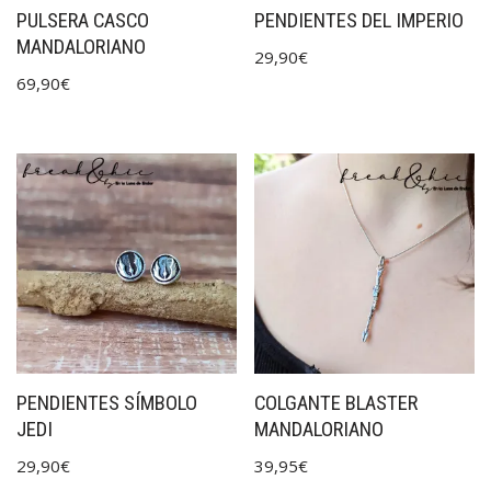
PULSERA CASCO
PENDIENTES DEL IMPERIO
MANDALORIANO
29,90
€
69,90
€
PENDIENTES SÍMBOLO
COLGANTE BLASTER
JEDI
MANDALORIANO
29,90
€
39,95
€