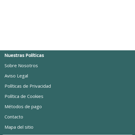
Nuestras Políticas
Sobre Nosotros
Aviso Legal
Políticas de Privacidad
Política de Cookies
Métodos de pago
Contacto
Mapa del sitio