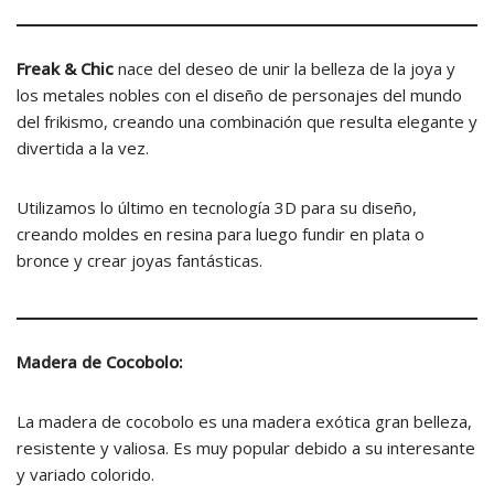
Freak & Chic
nace del deseo de unir la belleza de la joya y
los metales nobles con el diseño de personajes del mundo
del frikismo, creando una combinación que resulta elegante y
divertida a la vez.
Utilizamos lo último en tecnología 3D para su diseño,
creando moldes en resina para luego fundir en plata o
bronce y crear joyas fantásticas.
Madera de Cocobolo:
La madera de cocobolo es una madera exótica gran belleza,
resistente y valiosa. Es muy popular debido a su interesante
y variado colorido.