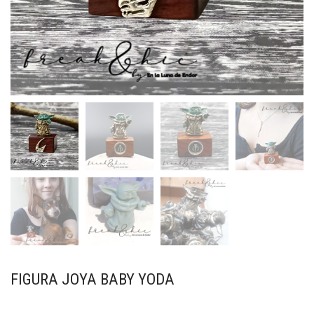
FIGURA JOYA BABY YODA