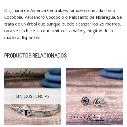
Originaria de América Central, es también conocida como
Cocobola, Palisandro Cocobolo o Palosanto de Nicaragua. Se
trata de un árbol que aunque puede alcanzar los 25 metros,
rara vez lo hace. Lo que limita el tamaño y longitud de la
madera disponible.
PRODUCTOS RELACIONADOS
SIN EXISTENCIAS