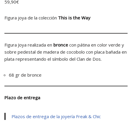
59,90
€
Figura joya de la colección
This is the Way
Figura Joya realizada en
bronce
con pátina en color verde y
sobre pedestal de madera de cocobolo con placa bañada en
plata representando el símbolo del Clan de Dos.
68 gr de bronce
Plazo de entrega
Plazos de entrega de la joyería Freak & Chic