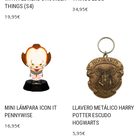
THINGS (S4)
34,95
€
19,95
€
MINI LÁMPARA ICON IT
LLAVERO METÁLICO HARRY
PENNYWISE
POTTER ESCUDO
HOGWARTS
16,95
€
5,95
€