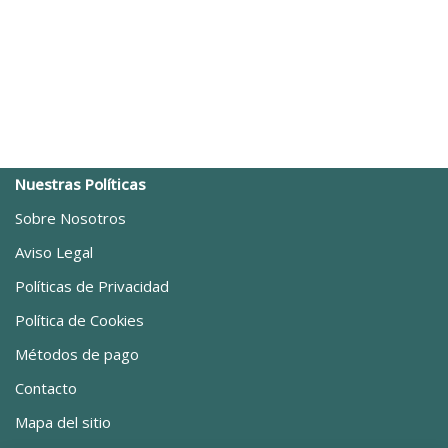
Nuestras Políticas
Sobre Nosotros
Aviso Legal
Políticas de Privacidad
Política de Cookies
Métodos de pago
Contacto
Mapa del sitio