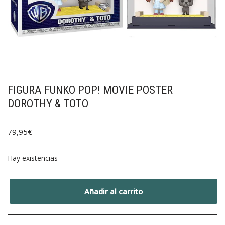
FIGURA FUNKO POP! MOVIE POSTER
DOROTHY & TOTO
79,95
€
Hay existencias
Añadir al carrito