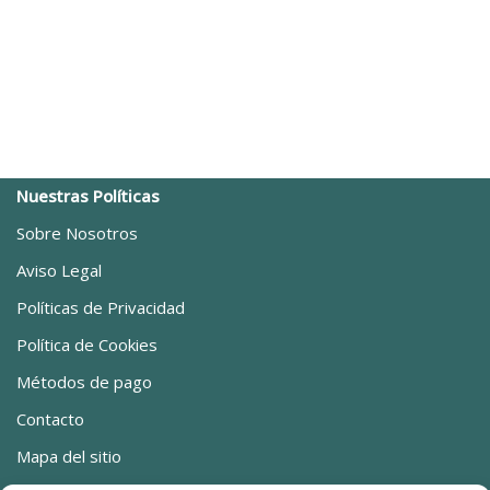
Nuestras Políticas
Sobre Nosotros
Aviso Legal
Políticas de Privacidad
Política de Cookies
Métodos de pago
Contacto
Mapa del sitio