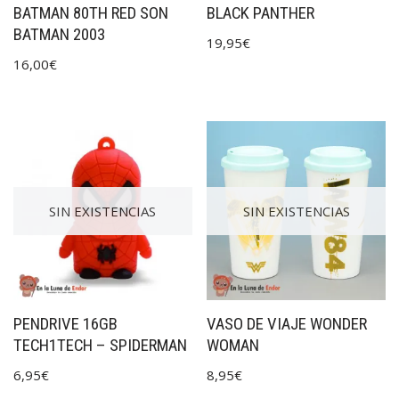
BATMAN 80TH RED SON
BLACK PANTHER
BATMAN 2003
19,95
€
16,00
€
SIN EXISTENCIAS
SIN EXISTENCIAS
PENDRIVE 16GB
VASO DE VIAJE WONDER
TECH1TECH – SPIDERMAN
WOMAN
6,95
€
8,95
€