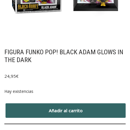
FIGURA FUNKO POP! BLACK ADAM GLOWS IN
THE DARK
24,95
€
Hay existencias
Añadir al carrito