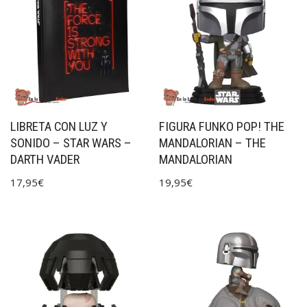
LIBRETA CON LUZ Y
FIGURA FUNKO POP! THE
SONIDO – STAR WARS –
MANDALORIAN – THE
DARTH VADER
MANDALORIAN
17,95
€
19,95
€