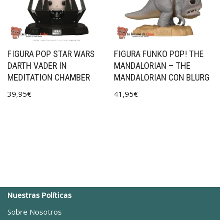
FIGURA POP STAR WARS
FIGURA FUNKO POP! THE
DARTH VADER IN
MANDALORIAN – THE
MEDITATION CHAMBER
MANDALORIAN CON BLURG
39,95
€
41,95
€
Nuestras Políticas
Sobre Nosotros