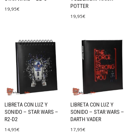
POTTER
19,95
€
19,95
€
LIBRETA CON LUZ Y
LIBRETA CON LUZ Y
SONIDO – STAR WARS –
SONIDO – STAR WARS –
R2-D2
DARTH VADER
14,95
€
17,95
€