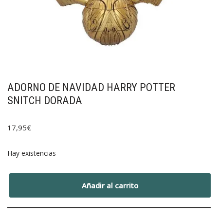
ADORNO DE NAVIDAD HARRY POTTER
SNITCH DORADA
17,95
€
Hay existencias
Añadir al carrito