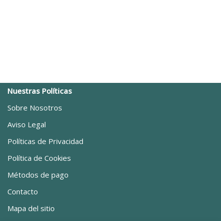
Nuestras Políticas
Sobre Nosotros
Aviso Legal
Políticas de Privacidad
Política de Cookies
Métodos de pago
Contacto
Mapa del sitio