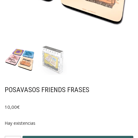
POSAVASOS FRIENDS FRASES
10,00
€
Hay existencias