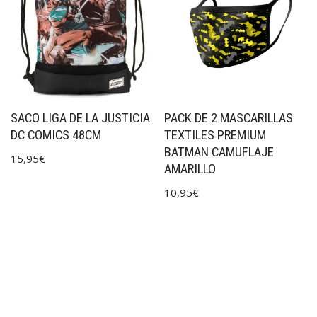
SACO LIGA DE LA JUSTICIA
PACK DE 2 MASCARILLAS
DC COMICS 48CM
TEXTILES PREMIUM
BATMAN CAMUFLAJE
15,95
€
AMARILLO
10,95
€