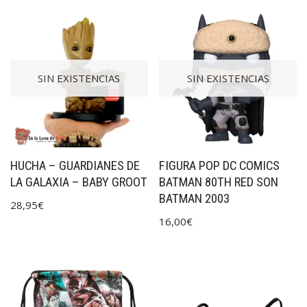
SIN EXISTENCIAS
SIN EXISTENCIAS
HUCHA – GUARDIANES DE
FIGURA POP DC COMICS
LA GALAXIA – BABY GROOT
BATMAN 80TH RED SON
BATMAN 2003
28,95
€
16,00
€