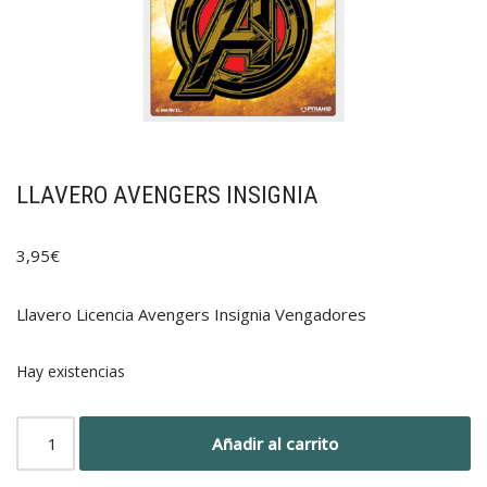
LLAVERO AVENGERS INSIGNIA
3,95
€
Llavero Licencia Avengers Insignia Vengadores
Hay existencias
Añadir al carrito